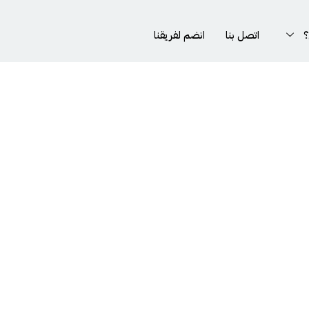
؟
اتصل بنا
انضم لفريقنا