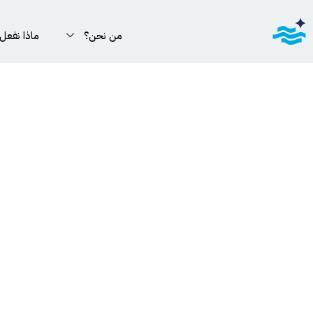
من نحن؟
ماذا نفعل